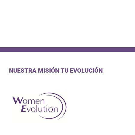
NUESTRA MISIÓN TU EVOLUCIÓN