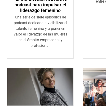
entre 
podcast para impulsar el
liderazgo femenino
Una serie de siete episodios de
podcast dedicada a visibilizar el
talento femenino y a poner en
valor el liderazgo de las mujeres
en el ámbito empresarial y
profesional.