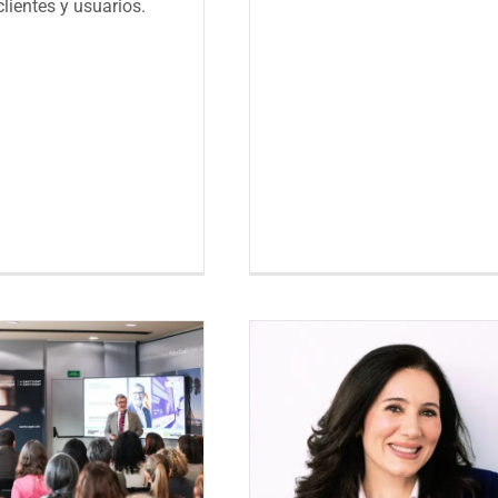
clientes y usuarios.