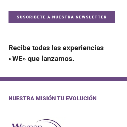
SUSCRÍBETE A NUESTRA NEWSLETTER
Recibe todas las experiencias
«WE» que lanzamos.
NUESTRA MISIÓN TU EVOLUCIÓN