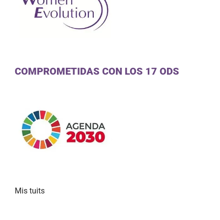
COMPROMETIDAS CON LOS 17 ODS
Mis tuits