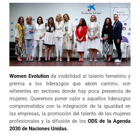
Women Evolution
da visibilidad al talento femenino y
premia a los liderazgos que abren camino, son
referentes en sectores donde hay poca presencia de
mujeres. Queremos poner valor a aquellos liderazgos
comprometidos con la integración de la igualdad en
las empresas, la promoción del talento de las mujeres
profesionales y la difusión de los
ODS de la Agenda
2030 de Naciones Unidas.