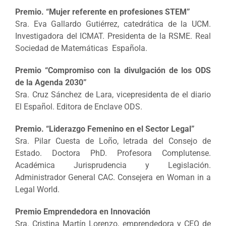
Premio. “Mujer referente en profesiones STEM”
Sra. Eva Gallardo Gutiérrez, catedrática de la UCM.
Investigadora del ICMAT. Presidenta de la RSME. Real
Sociedad de Matemáticas Española.
Premio “Compromiso con la divulgación de los ODS
de la Agenda 2030”
Sra. Cruz Sánchez de Lara, vicepresidenta de el diario
El Español. Editora de Enclave ODS.
Premio. “Liderazgo Femenino en el Sector Legal”
Sra. Pilar Cuesta de Loño, letrada del Consejo de
Estado. Doctora PhD. Profesora Complutense.
Académica Jurisprudencia y Legislación.
Administrador General CAC. Consejera en Woman in a
Legal World.
Premio Emprendedora en Innovación
Sra. Cristina Martín Lorenzo, emprendedora y CEO de