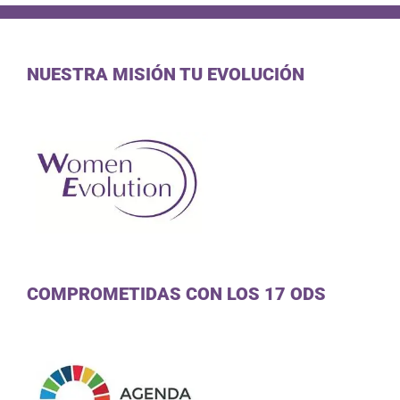
NUESTRA MISIÓN TU EVOLUCIÓN
COMPROMETIDAS CON LOS 17 ODS