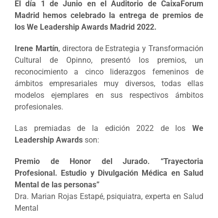
El día 1 de Junio en el Auditorio de CaixaForum
Madrid hemos celebrado la entrega de premios de
los We Leadership Awards Madrid 2022.
Irene Martín
, directora de Estrategia y Transformación
Cultural de Opinno, presentó
los premios,
un
reconocimiento a cinco liderazgos femeninos de
ámbitos empresariales muy diversos, todas ellas
modelos ejemplares en sus respectivos ámbitos
profesionales.
Las premiadas de la edición 2022 de los
We
Leadership Awards
son:
Premio de Honor del Jurado. “Trayectoria
Profesional. Estudio y Divulgación Médica en Salud
Mental de las personas”
Dra. Marian Rojas Estapé, psiquiatra, experta en Salud
Mental