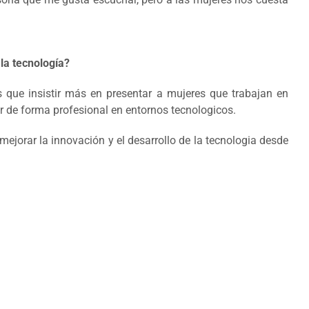
la tecnología?
s que insistir más en presentar a mujeres que trabajan en
r de forma profesional en entornos tecnologicos.
jorar la innovación y el desarrollo de la tecnologia desde