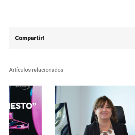
Compartir!
Artículos relacionados