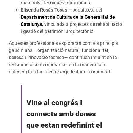
materials i tècniques tradicionals.
Elisenda Rosàs Tosas
— Arquitecta del
Departament de Cultura de la Generalitat de
Catalunya
,
vinculada a projectes de rehabilitació
i gestió del patrimoni arquitectònic.
Aquestes professionals exploraran com els principis
gaudinians —organització natural, funcionalitat,
bellesa i innovació tècnica— continuen influint en la
restauració contemporània i en la manera com
entenem la relació entre arquitectura i comunitat.
Vine al congrés i
connecta amb dones
que estan redefinint el