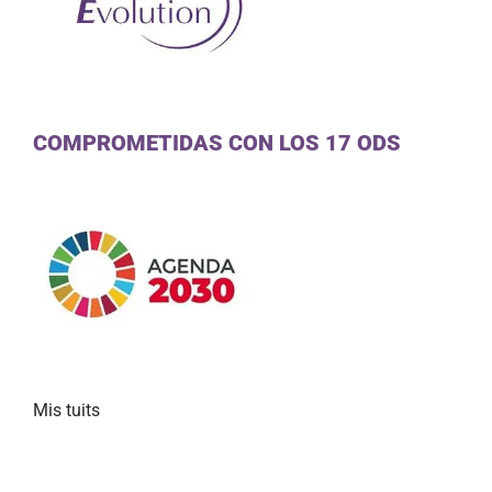
COMPROMETIDAS CON LOS 17 ODS
Mis tuits