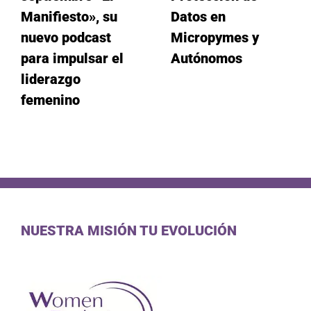
Manifiesto», su
Datos en
nuevo podcast
Micropymes y
para impulsar el
Autónomos
liderazgo
femenino
NUESTRA MISIÓN TU EVOLUCIÓN