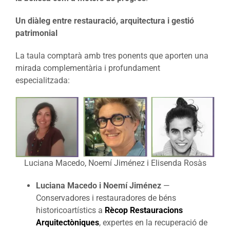
Un diàleg entre restauració, arquitectura i gestió
patrimonial
La taula comptarà amb tres ponents que aporten una
mirada complementària i profundament
especialitzada:
Luciana Macedo, Noemí Jiménez i Elisenda Rosàs
Luciana Macedo i Noemí Jiménez
—
Conservadores i restauradores de béns
historicoartístics a
Rècop Restauracions
Arquitectòniques
, expertes en la recuperació de