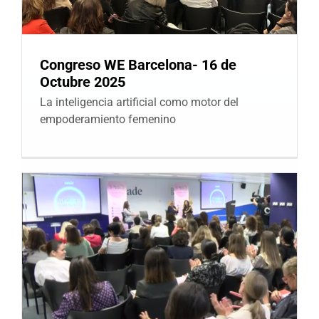
Congreso WE Barcelona- 16 de
Octubre 2025
La inteligencia artificial como motor del
empoderamiento femenino