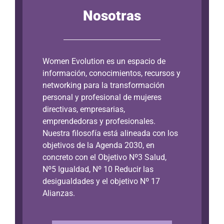
Nosotras
Women Evolution es un espacio de
información, conocimientos, recursos y
networking para la transformación
personal y profesional de mujeres
directivas, empresarias,
emprendedoras y profesionales.
Nuestra filosofía está alineada con los
objetivos de la Agenda 2030, en
concreto con el Objetivo Nº3 Salud,
Nº5 Igualdad, Nº 10 Reducir las
desigualdades y el objetivo Nº 17
Alianzas.