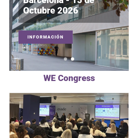
Octubre 2026
INFORMACIÓN
WE Congress