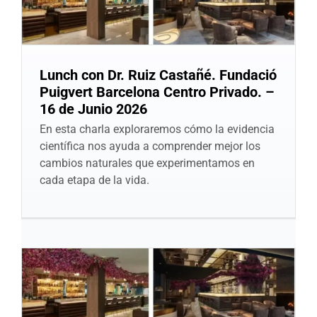
Lunch con Dr. Ruiz Castañé. Fundació
Puigvert Barcelona Centro Privado. –
16 de Junio 2026
En esta charla exploraremos cómo la evidencia
científica nos ayuda a comprender mejor los
cambios naturales que experimentamos en
cada etapa de la vida.