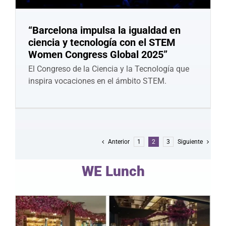
“Barcelona impulsa la igualdad en
ciencia y tecnología con el STEM
Women Congress Global 2025”
El Congreso de la Ciencia y la Tecnología que
inspira vocaciones en el ámbito STEM.
Anterior
1
2
3
Siguiente
WE Lunch