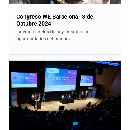
Congreso WE Barcelona- 3 de
Octubre 2024
Liderar los retos de hoy, creando las
oportunidades del mañana.