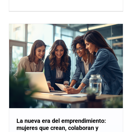
La nueva era del emprendimiento:
mujeres que crean, colaboran y