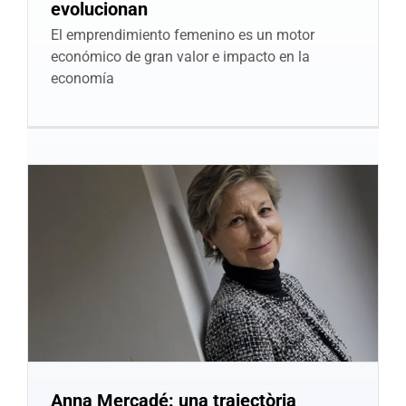
evolucionan
El emprendimiento femenino es un motor
económico de gran valor e impacto en la
economía
Anna Mercadé: una trajectòria