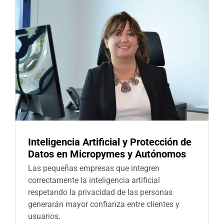
Inteligencia Artificial y Protección de
Datos en Micropymes y Autónomos
Las pequeñas empresas que integren
correctamente la inteligencia artificial
respetando la privacidad de las personas
generarán mayor confianza entre clientes y
usuarios.