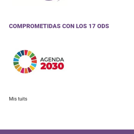
COMPROMETIDAS CON LOS 17 ODS
Mis tuits