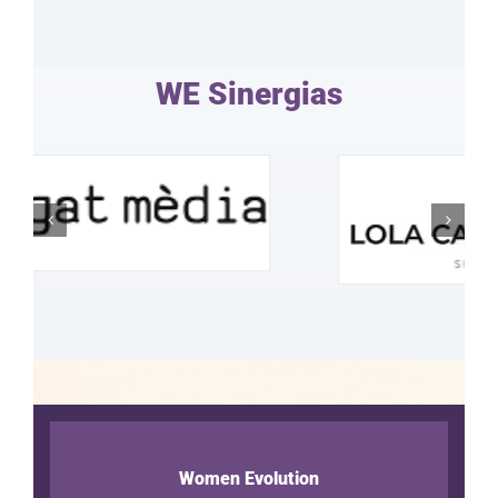
WE Sinergias
Women Evolution