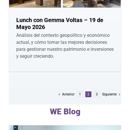
Lunch con Gemma Voltas – 19 de
Mayo 2026
Análisis del contexto geopolítico y económico
actual, y cómo tomar las mejores decisiones
para gestionar nuestro patrimonio e inversiones
y seguir creciendo.
Anterior
1
2
3
Siguiente
WE Blog