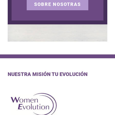
SOBRE NOSOTRAS
NUESTRA MISIÓN TU EVOLUCIÓN