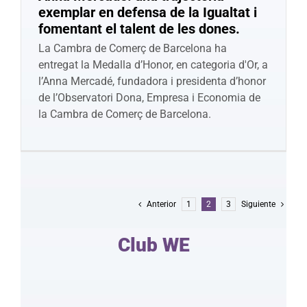
exemplar en defensa de la Igualtat i
fomentant el talent de les dones.
La Cambra de Comerç de Barcelona ha
entregat la Medalla d’Honor, en categoria d'Or, a
l’Anna Mercadé, fundadora i presidenta d’honor
de l’Observatori Dona, Empresa i Economia de
la Cambra de Comerç de Barcelona.
Anterior
1
2
3
Siguiente
Club WE