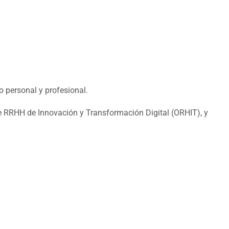
o personal y profesional.
e RRHH de Innovación y Transformación Digital (ORHIT), y