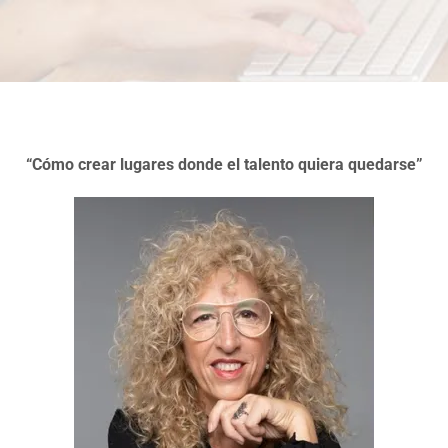
“Cómo crear lugares donde el talento quiera quedarse
”