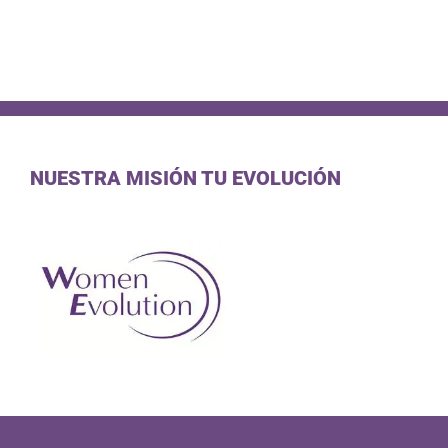
NUESTRA MISIÓN TU EVOLUCIÓN