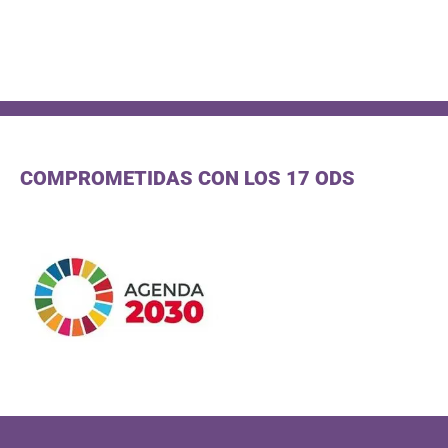
COMPROMETIDAS CON LOS 17 ODS