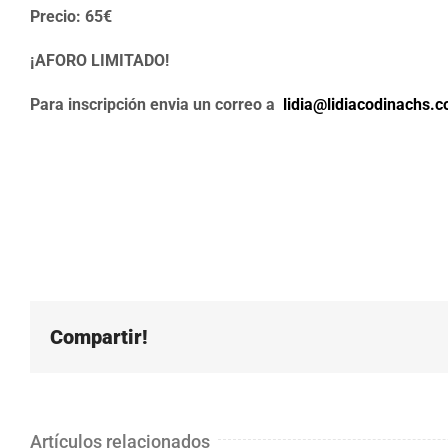
Precio: 65€
¡AFORO LIMITADO!
Para inscripción envia un correo a
lidia@lidiacodinachs.
Compartir!
Artículos relacionados