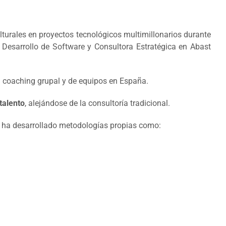
turales en proyectos tecnológicos multimillonarios durante
Desarrollo de Software y Consultora Estratégica en Abast
l coaching grupal y de equipos en España.
talento
, alejándose de la consultoría tradicional.
e ha desarrollado metodologías propias como: