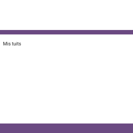
Mis tuits