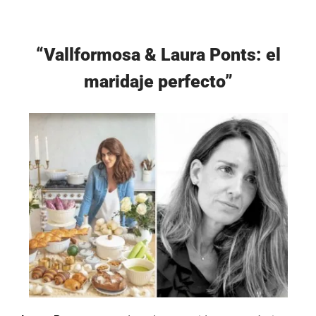
“Vallformosa & Laura Ponts: el
maridaje perfecto”