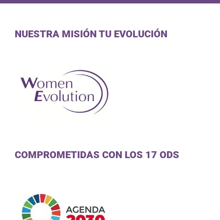
COMPROMETIDAS CON LOS 17 ODS