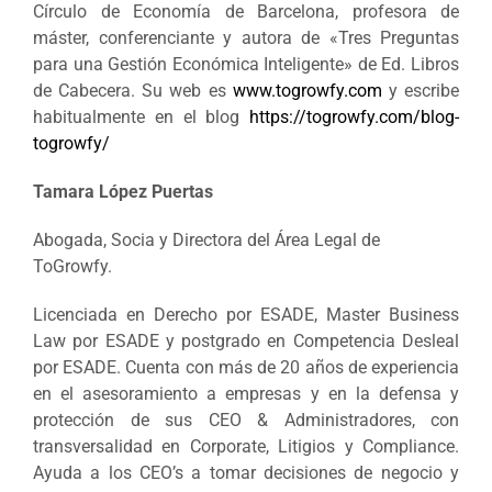
Círculo de Economía de Barcelona, profesora de
máster, conferenciante y autora de «Tres Preguntas
para una Gestión Económica Inteligente» de Ed. Libros
de Cabecera. Su web es
www.togrowfy.com
y escribe
habitualmente en el blog
https://togrowfy.com/blog-
togrowfy/
Tamara López Puertas
Abogada, Socia y Directora del Área Legal de
ToGrowfy.
Licenciada en Derecho por ESADE, Master Business
Law por ESADE y postgrado en Competencia Desleal
por ESADE. Cuenta con más de 20 años de experiencia
en el asesoramiento a empresas y en la defensa y
protección de sus CEO & Administradores, con
transversalidad en Corporate, Litigios y Compliance.
Ayuda a los CEO’s a tomar decisiones de negocio y