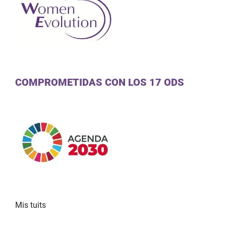
COMPROMETIDAS CON LOS 17 ODS
Mis tuits