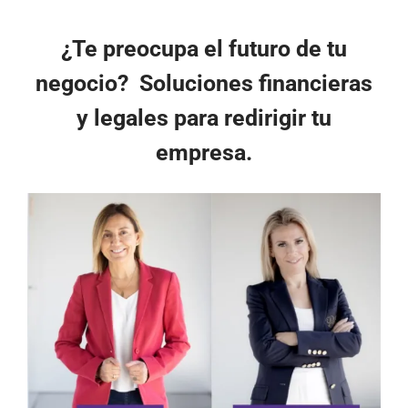
¿Te preocupa el futuro de tu
negocio? Soluciones financieras
y legales para redirigir tu
empresa.