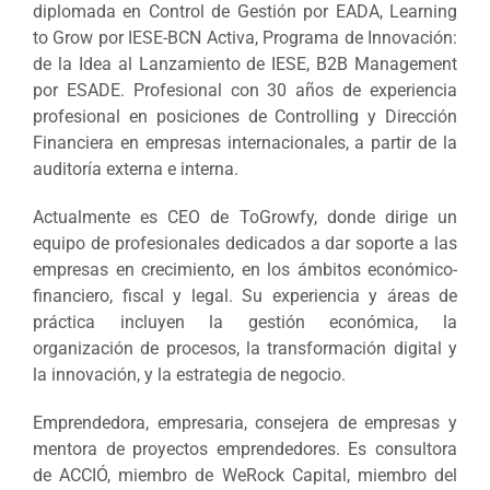
diplomada en Control de Gestión por EADA, Learning
to Grow por IESE-BCN Activa, Programa de Innovación:
de la Idea al Lanzamiento de IESE, B2B Management
por ESADE. Profesional con 30 años de experiencia
profesional en posiciones de Controlling y Dirección
Financiera en empresas internacionales, a partir de la
auditoría externa e interna.
Actualmente es CEO de ToGrowfy, donde dirige un
equipo de profesionales dedicados a dar soporte a las
empresas en crecimiento, en los ámbitos económico-
financiero, fiscal y legal. Su experiencia y áreas de
práctica incluyen la gestión económica, la
organización de procesos, la transformación digital y
la innovación, y la estrategia de negocio.
Emprendedora, empresaria, consejera de empresas y
mentora de proyectos emprendedores. Es consultora
de ACCIÓ, miembro de WeRock Capital, miembro del