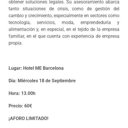
obtener soluciones legales. Su asesoramiento abarca
tanto situaciones de crisis, como de gestión del
cambio y crecimiento, especialmente en sectores como
tecnología, servicios, moda, emprendeduría y
alimentación y, en especial, en el tejido de la empresa
familiar, en el que cuenta con experiencia de empresa
propia.
Lugar: Hotel ME Barcelona
Día: Miércoles 18 de Septiembre
Hora: 13.00h
Precio: 60€
¡AFORO LIMITADO!