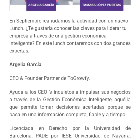
En Septiembre reanudamos la actividad con un nuevo
Lunch. ¿Te gustaría conocer las claves para liderar tu
empresa a través de una gestión económica
inteligente? En este lunch contaremos con dos grandes
expertas.
Argelia García
CEO & Founder Partner de ToGrowfy.
Ayuda a los CEO ‘s inquietos a impulsar sus negocios
a través de la Gestión Económica Inteligente, aquélla
que permite tomar decisiones acertadas porque se
basa en una información completa, fiable y a tiempo.
Licenciada en Derecho por la Universidad de
Barcelona, PADE por IESE Universidad de Navarra,