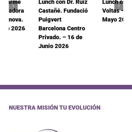
Lunch con Dr. Ruiz
Lunch con Gemma
Castañé. Fundació
Voltas – 19 de
Puigvert
Mayo 2026
Barcelona Centro
Privado. – 16 de
Junio 2026
NUESTRA MISIÓN TU EVOLUCIÓN