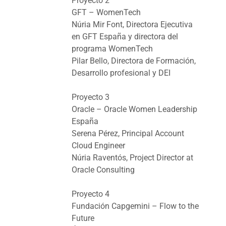
Proyecto 2
GFT – WomenTech
Núria Mir Font, Directora Ejecutiva
en GFT España y directora del
programa WomenTech
Pilar Bello, Directora de Formación,
Desarrollo profesional y DEI
Proyecto 3
Oracle – Oracle Women Leadership
España
Serena Pérez, Principal Account
Cloud Engineer
Núria Raventós, Project Director at
Oracle Consulting
Proyecto 4
Fundación Capgemini – Flow to the
Future