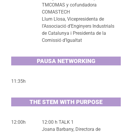
TMCOMAS y cofundadora
COMASTECH
Llum Llosa, Vicepresidenta de
l’Associació d’Enginyers Industrials
de Catalunya i Presidenta de la
Comissió d’Igualtat
PAUSA NETWORKING
11:35h
THE STEM WITH PURPOSE
12:00h
12:00 h TALK 1
Joana Barbany, Directora de