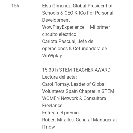
15h
Elsa Giménez, Global President of
Schools & CEO KitCo For Personal
Development​​
WowPlayExperience – Mi primer
circuito eléctrico
Carlota Pascual, Jefa de
operaciones & Cofundadora de
WoWplay
15:30 h STEM TEACHER AWARD
Lectura del acta:
Carol Romay, Leader of Global
Volunteers Spain Chapter in STEM
WOMEN Network & Consultora
Freelance
Entrega el premio:
Robert Miralles, General Manager at
ITnow