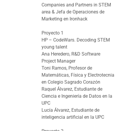
Companies and Partners in STEM
area & Jefa de Operaciones de
Marketing en Ironhack
Proyecto 1
HP – CodeWars. Decoding STEM
young talent
Ana Heredero, R&D Software
Project Manager
Toni Ramos, Profesor de
Matemáticas, Física y Electrotecnia
en Colegio Sagrado Corazón
Raquel Álvarez, Estudiante de
Ciencia e Ingeniería de Datos en la
UPC
Lucía Álvarez, Estudiante de
inteligencia artificial en la UPC