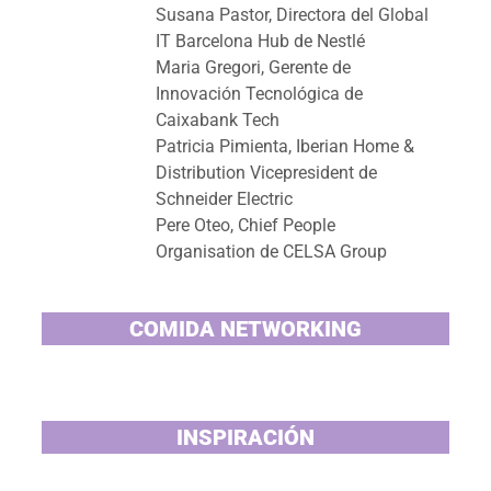
Susana Pastor, Directora del Global
IT Barcelona Hub de Nestlé
Maria Gregori, Gerente de
Innovación Tecnológica de
Caixabank Tech
Patricia Pimienta, Iberian Home &
Distribution Vicepresident de
Schneider Electric
Pere Oteo, Chief People
Organisation de CELSA Group
COMIDA NETWORKING
INSPIRACIÓN