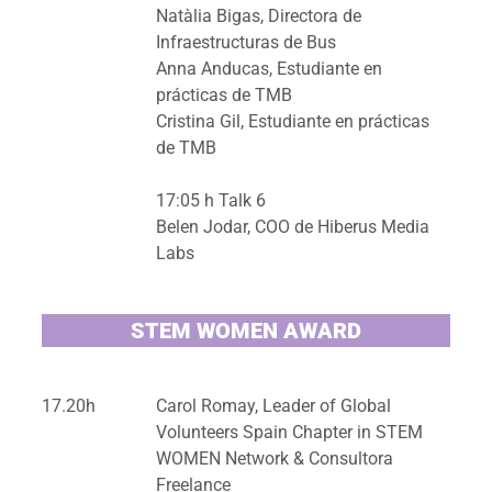
Natàlia Bigas, Directora de
Infraestructuras de Bus
Anna Anducas, Estudiante en
prácticas de TMB
Cristina Gil, Estudiante en prácticas
de TMB
17:05 h Talk 6
Belen Jodar, COO de Hiberus Media
Labs
STEM WOMEN AWARD
17.20h
Carol Romay, Leader of Global
Volunteers Spain Chapter in STEM
WOMEN Network & Consultora
Freelance