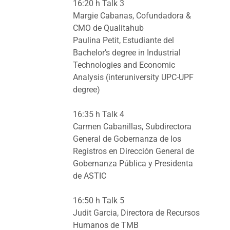
16:20 h Talk 3
Margie Cabanas, Cofundadora &
CMO de Qualitahub
Paulina Petit, Estudiante del
Bachelor’s degree in Industrial
Technologies and Economic
Analysis (interuniversity UPC-UPF
degree)
16:35 h Talk 4
Carmen Cabanillas, Subdirectora
General de Gobernanza de los
Registros en Dirección General de
Gobernanza Pública y Presidenta
de ASTIC
16:50 h Talk 5
Judit Garcia, Directora de Recursos
Humanos de TMB