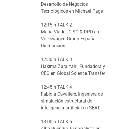
Desarrollo de Negocios
Tecnológicos en Michael Page
12:15 h TALK 2
María Viader, CISO & DPO en
Volkswagen Group España
Distribución
12:30 h TALK 3
Hakima Zara Yahi, Fundadora y
CEO en Global Science Transfer
12:45 h TALK 4
Fabiola Cavaliere, Ingeniera de
simulación estructural de
inteligencia artificial en SEAT
13:00 h TALK 5
Alba Buendía, Especialista en