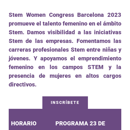
Stem Women Congress Barcelona 2023
promueve el talento femenino en el ámbito
Stem. Damos visibilidad a las iniciativas
Stem de las empresas. Fomentamos las
carreras profesionales Stem entre niñas y
jóvenes. Y apoyamos el emprendimiento
femenino en los campos STEM y la
presencia de mujeres en altos cargos
directivos.
INSCRÍBETE
HORARIO
PROGRAMA 23 DE