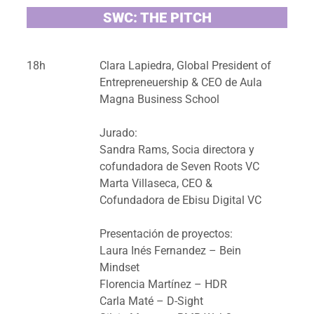
SWC: THE PITCH
18h
Clara Lapiedra, Global President of
Entrepreneuership & CEO de Aula
Magna Business School
Jurado:
Sandra Rams, Socia directora y
cofundadora de Seven Roots VC
Marta Villaseca, CEO &
Cofundadora de Ebisu Digital VC
Presentación de proyectos:
Laura Inés Fernandez – Bein
Mindset
Florencia Martínez – HDR
Carla Maté – D-Sight