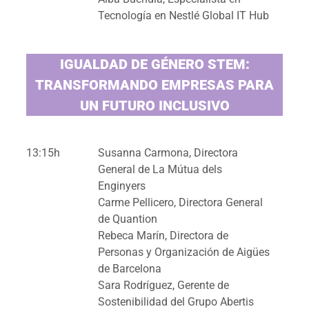
Tecnología en Nestlé Global IT Hub
IGUALDAD DE GÉNERO STEM:
TRANSFORMANDO EMPRESAS PARA
UN FUTURO INCLUSIVO
13:15h
Susanna Carmona, Directora
General de La Mútua dels
Enginyers
Carme Pellicero, Directora General
de Quantion
Rebeca Marín, Directora de
Personas y Organización de Aigües
de Barcelona
Sara Rodríguez, Gerente de
Sostenibilidad del Grupo Abertis