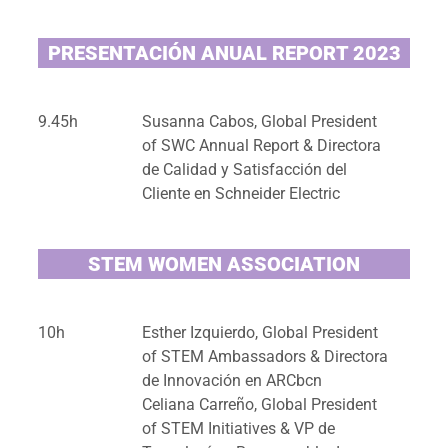
PRESENTACIÓN ANUAL REPORT 2023
9.45h
Susanna Cabos, Global President
of SWC Annual Report & Directora
de Calidad y Satisfacción del
Cliente en Schneider Electric
STEM WOMEN ASSOCIATION
10h
Esther Izquierdo, Global President
of STEM Ambassadors & Directora
de Innovación en ARCbcn
Celiana Carreño, Global President
of STEM Initiatives & VP de