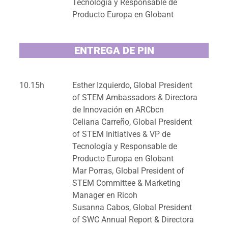
Tecnología y Responsable de
Producto Europa en Globant
ENTREGA DE PIN
10.15h
Esther Izquierdo, Global President
of STEM Ambassadors & Directora
de Innovación en ARCbcn
Celiana Carreño, Global President
of STEM Initiatives & VP de
Tecnología y Responsable de
Producto Europa en Globant
Mar Porras, Global President of
STEM Committee & Marketing
Manager en Ricoh
Susanna Cabos, Global President
of SWC Annual Report & Directora