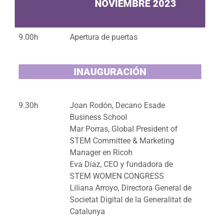
NOVIEMBRE 2023
9.00h
Apertura de puertas
INAUGURACIÓN
9.30h
Joan Rodón, Decano Esade
Business School
Mar Porras, Global President of
STEM Committee & Marketing
Manager en Ricoh
Eva Díaz, CEO y fundadora de
STEM WOMEN CONGRESS
Liliana Arroyo, Directora General de
Societat Digital de la Generalitat de
Catalunya