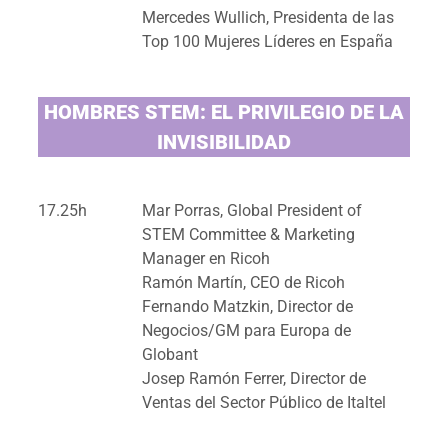
Mercedes Wullich, Presidenta de las
Top 100 Mujeres Líderes en España
HOMBRES STEM: EL PRIVILEGIO DE LA
INVISIBILIDAD
17.25h
Mar Porras, Global President of
STEM Committee & Marketing
Manager en Ricoh
Ramón Martín, CEO de Ricoh
Fernando Matzkin, Director de
Negocios/GM para Europa de
Globant
Josep Ramón Ferrer, Director de
Ventas del Sector Público de Italtel