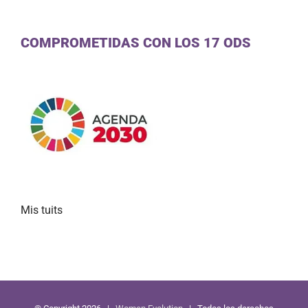
COMPROMETIDAS CON LOS 17 ODS
Mis tuits