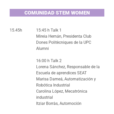
COMUNIDAD STEM WOMEN
15.45h
15:45 h Talk 1
Mireia Hernán, Presidenta Club
Dones Politècniques de la UPC
Alumni
16:00 h Talk 2
Lorena Sánchez, Responsable de la
Escuela de aprendices SEAT
Marisa Dameá, Automatización y
Robótica Industrial
Carolina López, Mecatrónica
industrial
Itziar Borràs, Automoción