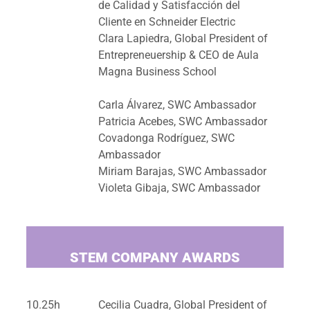
de Calidad y Satisfacción del
Cliente en Schneider Electric
Clara Lapiedra, Global President of
Entrepreneuership & CEO de Aula
Magna Business School
Carla Álvarez, SWC Ambassador
Patricia Acebes, SWC Ambassador
Covadonga Rodríguez, SWC
Ambassador
Miriam Barajas, SWC Ambassador
Violeta Gibaja, SWC Ambassador
STEM COMPANY AWARDS
10.25h
Cecilia Cuadra, Global President of