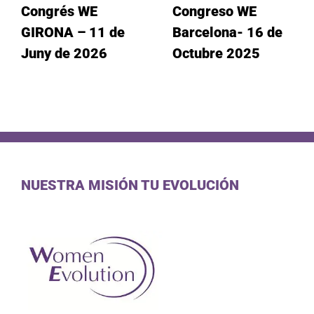
Congrés WE
Congreso WE
GIRONA – 11 de
Barcelona- 16 de
Juny de 2026
Octubre 2025
NUESTRA MISIÓN TU EVOLUCIÓN