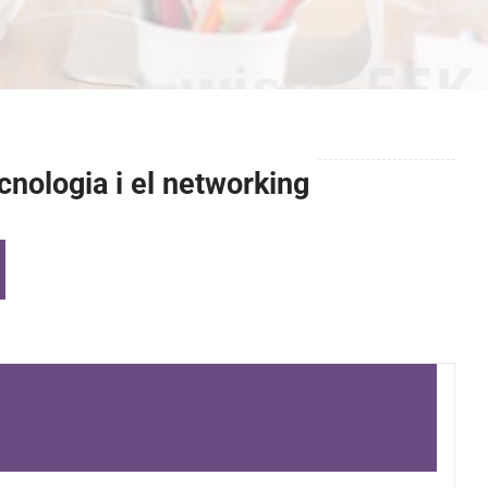
cnologia i el networking