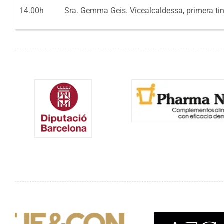
14.00h
Sra. Gemma Geis. Vicealcaldessa, primera ti