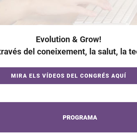
Evolution & Grow!
avés del coneixement, la salut, la te
MIRA ELS VÍDEOS DEL CONGRÉS AQUÍ
PROGRAMA