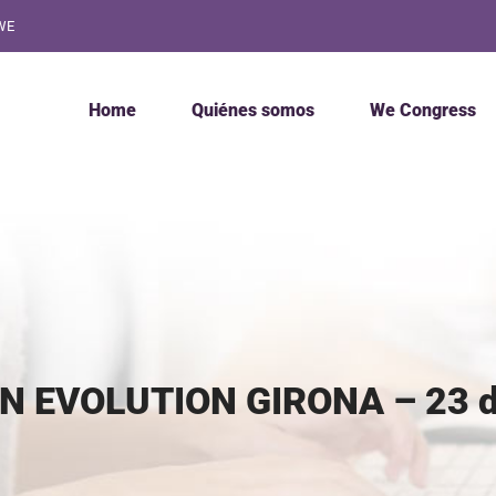
WE
Home
Quiénes somos
We Congress
 EVOLUTION GIRONA – 23 d